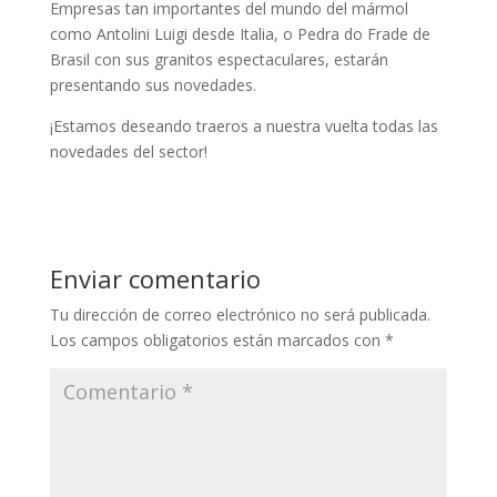
Empresas tan importantes del mundo del mármol
como
Antolini Luigi desde Italia, o Pedra do Frade de
Brasil con sus granitos espectaculares, estarán
presentando sus novedades.
¡Estamos deseando traeros a nuestra vuelta todas las
novedades del sector!
Enviar comentario
Tu dirección de correo electrónico no será publicada.
Los campos obligatorios están marcados con
*