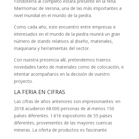
Fondoterra al completo estará presente en la feria
Marmomac de Verona, una de las más importantes a
nivel mundial en el mundo de la piedra.
Como cada año, este encuentro entre empresas e
interesados en el mundo de la piedra reunirá un gran
número de stands relativos al diseño, materiales,
maquinaria y herramientas del sector.
Con nuestra presencia allí, pretendemos traeros
novedades tanto de materiales como de colocación, e
intentar acompañaros en la decisión de vuestro
proyecto.
LA FERIA EN CIFRAS
Las cifras de años anteriores son impresionantes: en
2018 acudieron 68.000 personas de al menos 150
países diferentes. 1.616 expositores de 55 países
diferentes, provenientes de las mayores cuencas
mineras. La oferta de productos es fascinante.