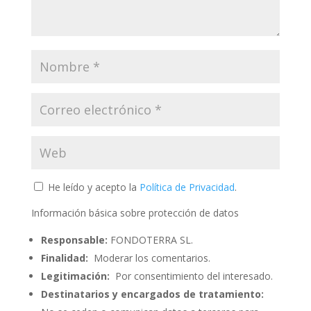
He leído y acepto la
Política de Privacidad
.
Información básica sobre protección de datos
Responsable:
FONDOTERRA SL.
Finalidad:
Moderar los comentarios.
Legitimación:
Por consentimiento del interesado.
Destinatarios y encargados de tratamiento: