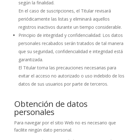
según la finalidad.
En el caso de suscripciones, el Titular revisará
periódicamente las listas y eliminará aquellos
registros inactivos durante un tiempo considerable.
Principio de integridad y confidencialidad: Los datos
personales recabados serán tratados de tal manera
que su seguridad, confidencialidad e integridad está
garantizada.
El Titular toma las precauciones necesarias para
evitar el acceso no autorizado o uso indebido de los
datos de sus usuarios por parte de terceros.
Obtención de datos
personales
Para navegar por el sitio Web no es necesario que
facilite ningún dato personal.