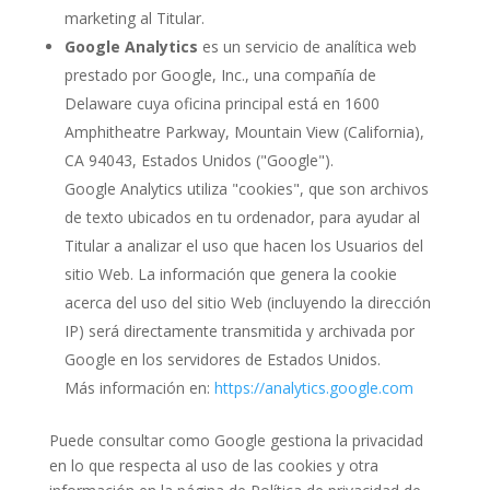
marketing al Titular.
Google Analytics
es un servicio de analítica web
prestado por Google, Inc., una compañía de
Delaware cuya oficina principal está en 1600
Amphitheatre Parkway, Mountain View (California),
CA 94043, Estados Unidos ("Google").
Google Analytics utiliza "cookies", que son archivos
de texto ubicados en tu ordenador, para ayudar al
Titular a analizar el uso que hacen los Usuarios del
sitio Web. La información que genera la cookie
acerca del uso del sitio Web (incluyendo la dirección
IP) será directamente transmitida y archivada por
Google en los servidores de Estados Unidos.
Más información en:
https://analytics.google.com
Puede consultar como Google gestiona la privacidad
en lo que respecta al uso de las cookies y otra