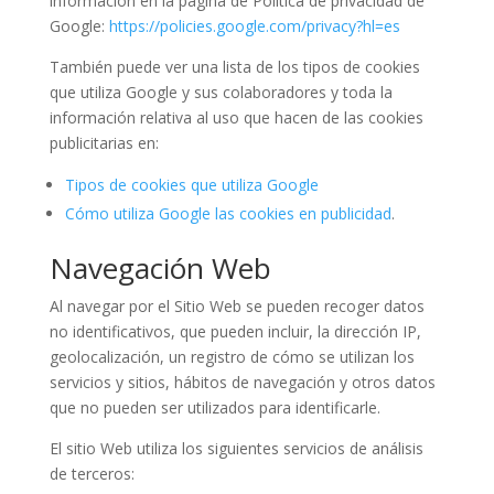
información en la página de Política de privacidad de
Google:
https://policies.google.com/privacy?hl=es
También puede ver una lista de los tipos de cookies
que utiliza Google y sus colaboradores y toda la
información relativa al uso que hacen de las cookies
publicitarias en:
Tipos de cookies que utiliza Google
Cómo utiliza Google las cookies en publicidad
.
Navegación Web
Al navegar por el Sitio Web se pueden recoger datos
no identificativos, que pueden incluir, la dirección IP,
geolocalización, un registro de cómo se utilizan los
servicios y sitios, hábitos de navegación y otros datos
que no pueden ser utilizados para identificarle.
El sitio Web utiliza los siguientes servicios de análisis
de terceros: