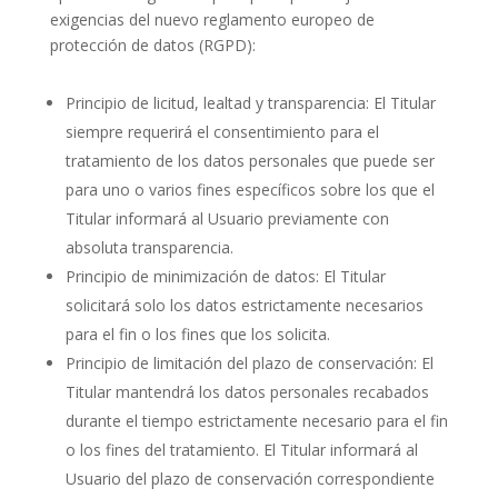
exigencias del nuevo reglamento europeo de
protección de datos (RGPD):
Principio de licitud, lealtad y transparencia: El Titular
siempre requerirá el consentimiento para el
tratamiento de los datos personales que puede ser
para uno o varios fines específicos sobre los que el
Titular informará al Usuario previamente con
absoluta transparencia.
Principio de minimización de datos: El Titular
solicitará solo los datos estrictamente necesarios
para el fin o los fines que los solicita.
Principio de limitación del plazo de conservación: El
Titular mantendrá los datos personales recabados
durante el tiempo estrictamente necesario para el fin
o los fines del tratamiento. El Titular informará al
Usuario del plazo de conservación correspondiente