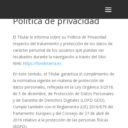
Política de privacidad
El Titular le informa sobre su Política de Privacidad
respecto del tratamiento y protección de los datos de
carácter personal de los usuarios que puedan ser
recabados durante la navegación a través del Sitio
Web:
https://fondoterra.es
En este sentido, el Titular garantiza el cumplimiento de
la normativa vigente en materia de protección de
datos personales, reflejada en la Ley Orgánica 3/2018,
de 5 de diciembre, de Protección de Datos Personales
y de Garantía de Derechos Digitales (LOPD GDD).
Cumple también con el Reglamento (UE) 2016/679 del
Parlamento Europeo y del Consejo de 27 de abril de
2016 relativo a la protección de las personas físicas
(RGPD).