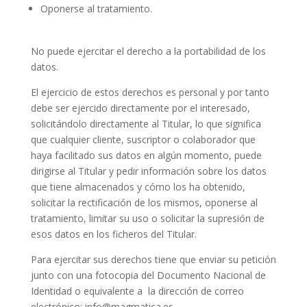
Oponerse al tratamiento.
No puede ejercitar el derecho a la portabilidad de los
datos.
El ejercicio de estos derechos es personal y por tanto
debe ser ejercido directamente por el interesado,
solicitándolo directamente al Titular, lo que significa
que cualquier cliente, suscriptor o colaborador que
haya facilitado sus datos en algún momento, puede
dirigirse al Titular y pedir información sobre los datos
que tiene almacenados y cómo los ha obtenido,
solicitar la rectificación de los mismos, oponerse al
tratamiento, limitar su uso o solicitar la supresión de
esos datos en los ficheros del Titular.
Para ejercitar sus derechos tiene que enviar su petición
junto con una fotocopia del Documento Nacional de
Identidad o equivalente a la dirección de correo
electrónico: info@magmatica.es