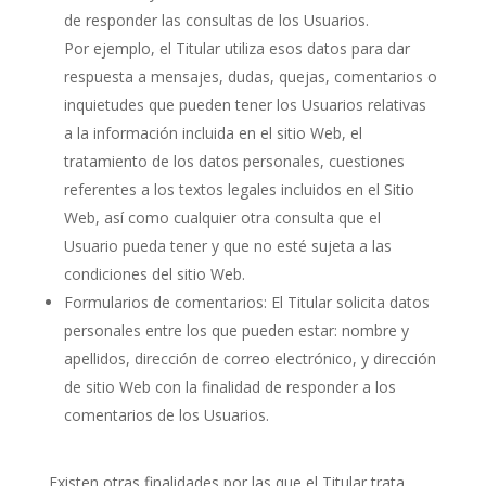
de responder las consultas de los Usuarios.
Por ejemplo, el Titular utiliza esos datos para dar
respuesta a mensajes, dudas, quejas, comentarios o
inquietudes que pueden tener los Usuarios relativas
a la información incluida en el sitio Web, el
tratamiento de los datos personales, cuestiones
referentes a los textos legales incluidos en el Sitio
Web, así como cualquier otra consulta que el
Usuario pueda tener y que no esté sujeta a las
condiciones del sitio Web.
Formularios de comentarios: El Titular solicita datos
personales entre los que pueden estar: nombre y
apellidos, dirección de correo electrónico, y dirección
de sitio Web con la finalidad de responder a los
comentarios de los Usuarios.
Existen otras finalidades por las que el Titular trata