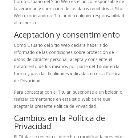
Como Usuario del Sitio Web es el único responsable de
la veracidad y corrección de los datos remitidos al Sitio
Web exonerando al Titular de cualquier responsabilidad
al respecto.
Aceptación y consentimiento
Como Usuario del Sitio Web declara haber sido
informado de las condiciones sobre protección de
datos de carácter personal, acepta y consiente el
tratamiento de los mismos por parte del Titular en la
forma y para las finalidades indicadas en esta Política
de Privacidad.
Para contactar con el Titular, suscribirse a un boletín o
realizar comentarios en este sitio Web tiene que
aceptar la presente Política de Privacidad.
Cambios en la Política de
Privacidad
El Titular se reserva el derecho a modificar la presente