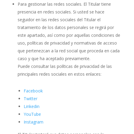
Para gestionar las redes sociales. El Titular tiene
presencia en redes sociales. Si usted se hace
seguidor en las redes sociales del Titular el
tratamiento de los datos personales se regirá por
este apartado, así como por aquellas condiciones de
uso, políticas de privacidad y normativas de acceso
que pertenezcan a la red social que proceda en cada
caso y que ha aceptado previamente.
Puede consultar las políticas de privacidad de las
principales redes sociales en estos enlaces:
Facebook
Twitter
Linkedin
YouTube
Instagram