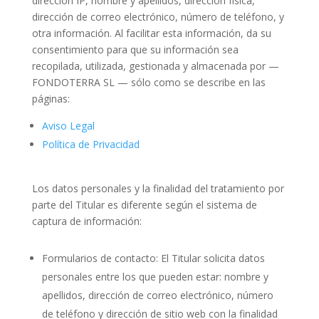
dirección IP, nombre y apellidos, dirección física,
dirección de correo electrónico, número de teléfono, y
otra información. Al facilitar esta información, da su
consentimiento para que su información sea
recopilada, utilizada, gestionada y almacenada por —
FONDOTERRA SL — sólo como se describe en las
páginas:
Aviso Legal
Política de Privacidad
Los datos personales y la finalidad del tratamiento por
parte del Titular es diferente según el sistema de
captura de información:
Formularios de contacto: El Titular solicita datos
personales entre los que pueden estar: nombre y
apellidos, dirección de correo electrónico, número
de teléfono y dirección de sitio web con la finalidad