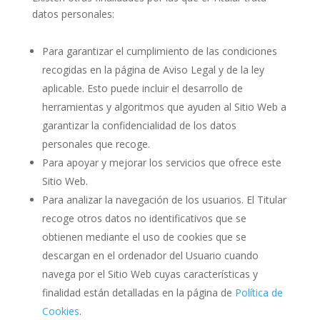
datos personales:
Para garantizar el cumplimiento de las condiciones
recogidas en la página de Aviso Legal y de la ley
aplicable. Esto puede incluir el desarrollo de
herramientas y algoritmos que ayuden al Sitio Web a
garantizar la confidencialidad de los datos
personales que recoge.
Para apoyar y mejorar los servicios que ofrece este
Sitio Web.
Para analizar la navegación de los usuarios. El Titular
recoge otros datos no identificativos que se
obtienen mediante el uso de cookies que se
descargan en el ordenador del Usuario cuando
navega por el Sitio Web cuyas características y
finalidad están detalladas en la página de
Política de
Cookies
.