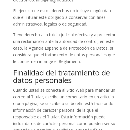
El ejercicio de estos derechos no incluye ningún dato
que el Titular esté obligado a conservar con fines
administrativos, legales o de seguridad.
Tiene derecho a la tutela judicial efectiva y a presentar
una reclamación ante la autoridad de control, en este
caso, la Agencia Española de Protección de Datos, si
considera que el tratamiento de datos personales que
le conciernen infringe el Reglamento.
Finalidad del tratamiento de
datos personales
Cuando usted se conecta al Sitio Web para mandar un
correo al Titular, escribe un comentario en un artículo
o una página, se suscribe a su boletín está facilitando
información de carácter personal de la que el
responsable es el Titular. Esta información puede
incluir datos de carácter personal como pueden ser su