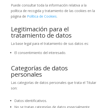
Puede consultar toda la información relativa a la
política de recogida y tratamiento de las cookies en la
página de
Política de Cookies
.
Legitimación para el
tratamiento de datos
La base legal para el tratamiento de sus datos es:
El consentimiento del interesado.
Categorías de datos
personales
Las categorías de datos personales que trata el Titular
son:
Datos identificativos.
No se tratan categorías de datos especialmente