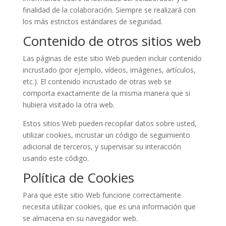
finalidad de la colaboración. Siempre se realizará con
los más estrictos estándares de seguridad.
Contenido de otros sitios web
Las páginas de este sitio Web pueden incluir contenido
incrustado (por ejemplo, vídeos, imágenes, artículos,
etc.). El contenido incrustado de otras web se
comporta exactamente de la misma manera que si
hubiera visitado la otra web.
Estos sitios Web pueden recopilar datos sobre usted,
utilizar cookies, incrustar un código de seguimiento
adicional de terceros, y supervisar su interacción
usando este código.
Política de Cookies
Para que este sitio Web funcione correctamente
necesita utilizar cookies, que es una información que
se almacena en su navegador web.