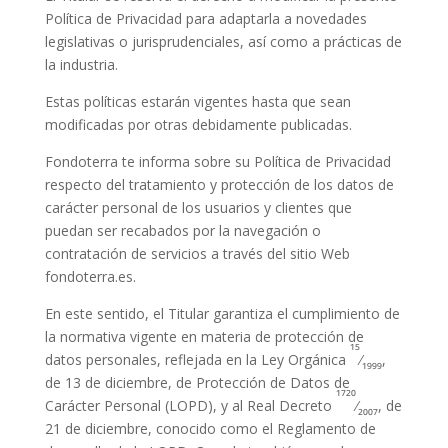
Política de Privacidad para adaptarla a novedades
legislativas o jurisprudenciales, así como a prácticas de
la industria.
Estas políticas estarán vigentes hasta que sean
modificadas por otras debidamente publicadas.
Fondoterra te informa sobre su Política de Privacidad
respecto del tratamiento y protección de los datos de
carácter personal de los usuarios y clientes que
puedan ser recabados por la navegación o
contratación de servicios a través del sitio Web
fondoterra.es.
En este sentido, el Titular garantiza el cumplimiento de
la normativa vigente en materia de protección de
15
datos personales, reflejada en la Ley Orgánica
⁄
,
1999
de 13 de diciembre, de Protección de Datos de
1720
Carácter Personal (LOPD), y al Real Decreto
⁄
, de
2007
21 de diciembre, conocido como el Reglamento de