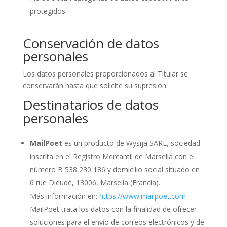
protegidos.
Conservación de datos
personales
Los datos personales proporcionados al Titular se
conservarán hasta que solicite su supresión.
Destinatarios de datos
personales
MailPoet
es un producto de Wysija SARL, sociedad
inscrita en el Registro Mercantil de Marsella con el
número B 538 230 186 y domicilio social situado en
6 rue Dieudé, 13006, Marsella (Francia).
Más información en:
https://www.mailpoet.com
MailPoet trata los datos con la finalidad de ofrecer
soluciones para el envío de correos electrónicos y de