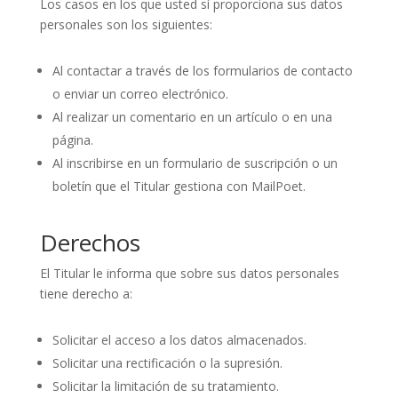
Los casos en los que usted sí proporciona sus datos
personales son los siguientes:
Al contactar a través de los formularios de contacto
o enviar un correo electrónico.
Al realizar un comentario en un artículo o en una
página.
Al inscribirse en un formulario de suscripción o un
boletín que el Titular gestiona con MailPoet.
Derechos
El Titular le informa que sobre sus datos personales
tiene derecho a:
Solicitar el acceso a los datos almacenados.
Solicitar una rectificación o la supresión.
Solicitar la limitación de su tratamiento.