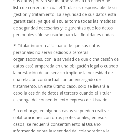
Sus datos podrán ser incorporados a un fichero de
lista de correo, del cual el Titular es responsable de su
gestión y tratamiento. La seguridad de sus datos está
garantizada, ya que el Titular toma todas las medidas
de seguridad necesarias y le garantiza que los datos
personales sólo se usarán para las finalidades dadas.
El Titular informa al Usuario de que sus datos
personales no serán cedidos a terceras
organizaciones, con la salvedad de que dicha cesión de
datos esté amparada en una obligación legal o cuando
la prestación de un servicio implique la necesidad de
una relación contractual con un encargado de
tratamiento. En este último caso, solo se llevará a
cabo la cesión de datos al tercero cuando el Titular
disponga del consentimiento expreso del Usuario.
Sin embargo, en algunos casos se pueden realizar
colaboraciones con otros profesionales, en esos
casos, se requerirá consentimiento al Usuario
informando sobre la identidad del colaborador y la