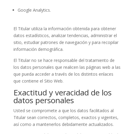
Google Analytics.
El Titular utiliza la información obtenida para obtener
datos estadísticos, analizar tendencias, administrar el
sitio, estudiar patrones de navegación y para recopilar
información demográfica.
El Titular no se hace responsable del tratamiento de
los datos personales que realicen las páginas web a las
que pueda acceder a través de los distintos enlaces
que contiene el Sitio Web.
Exactitud y veracidad de los
datos personales
Usted se compromete a que los datos facilitados al
Titular sean correctos, completos, exactos y vigentes,
así como a mantenerlos debidamente actualizados.