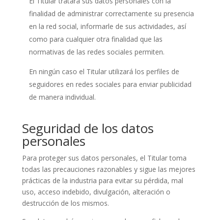
El Titular tratará sus datos personales con la
finalidad de administrar correctamente su presencia
en la red social, informarle de sus actividades, así
como para cualquier otra finalidad que las
normativas de las redes sociales permiten.
En ningún caso el Titular utilizará los perfiles de
seguidores en redes sociales para enviar publicidad
de manera individual.
Seguridad de los datos
personales
Para proteger sus datos personales, el Titular toma
todas las precauciones razonables y sigue las mejores
prácticas de la industria para evitar su pérdida, mal
uso, acceso indebido, divulgación, alteración o
destrucción de los mismos.