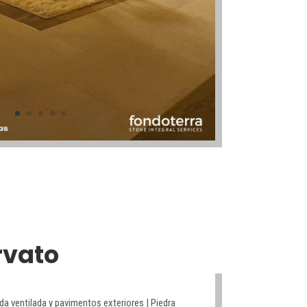
rvato
da ventilada y pavimentos exteriores | Piedra