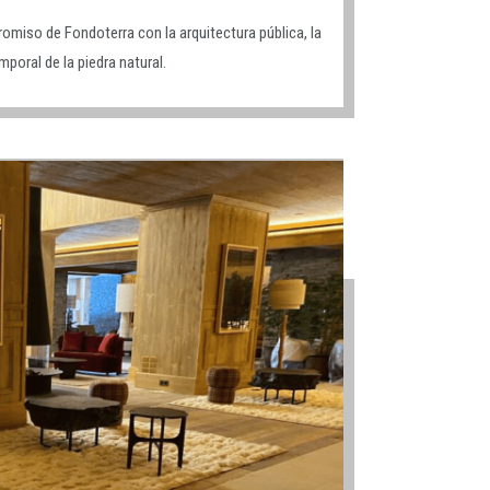
omiso de Fondoterra con la arquitectura pública, la
mporal de la piedra natural.