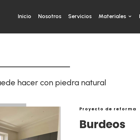
Inicio
Nosotros
Servicios
Materiales
uede hacer con piedra natural
Proyecto de reforma
Burdeos