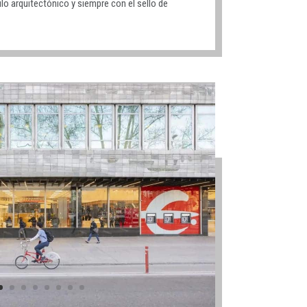
lo arquitectónico y siempre con el sello de