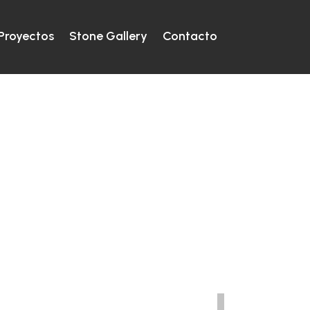
Proyectos
Stone Gallery
Contacto