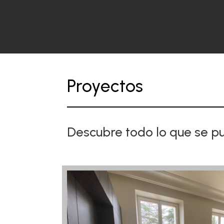
Proyectos
Descubre todo lo que se p