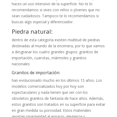
haces un uso intensivo de la superficie. No te lo
recomendamos si vives con niños o jóvenes que no
sean cuidadosos. Tampoco te lo recomendamos si
buscas algo especial y diferenciador.
Piedra natural:
dentro de esta categoría existen multitud de piedras
destinadas al mundo de la encimera, por lo que vamos
a desgranar los cuatro grandes grupos: granitos de
importación, cuarcitas, mármoles y granitos
nacionales
Granitos de importación:
han evolucionado mucho en los últimos 15 años. Los
modelos comercializados hoy por hoy son
espectaculares y nada tienen que ver con los
obsoletos granitos de fantasía de hace años. Además,
estos granitos son tratados en su superficie para evitar
en gran medida su porosidad. Estos materiales
aportan singularidad al espacio, elegancia y