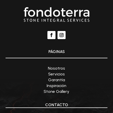
PÁGINAS
Nosotros
Servicios
Garantía
Inspiración
Stone Gallery
CONTACTO