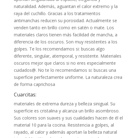
naturalidad. Además, aguantan el calor extremo y la
raya del cuchillo. Gracias a los tratamientos
antimanchas reducen su porosidad. Actualmente se
venden tanto en brillo como en satén o mate. Los
materiales claros tienen más facilidad de mancha, a
diferencia de los oscuros. Son muy resistentes a los
golpes. Te los recomendamos si: buscas algo
diferente, singular, atemporal, y resistente. Materiales
oscuros mejor que claros si no eres especialmente
cuidados@. No te lo recomendamos si: buscas una
superficie perfectamente uniforme. La naturaleza crea
de forma caprichosa
Cuarcitas:
materiales de extrema dureza y belleza sinigual. Su
superficie es cristalina y alcanza un brillo asombroso.
Sus colores son suaves y sus cualidades hacen de él el
material 10 para la cocina. Resistencia a golpes, al
rayado, al calor y además aportan la belleza natural