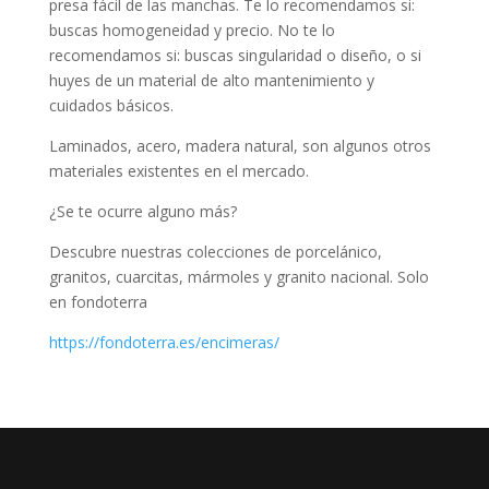
presa fácil de las manchas. Te lo recomendamos si:
buscas homogeneidad y precio. No te lo
recomendamos si: buscas singularidad o diseño, o si
huyes de un material de alto mantenimiento y
cuidados básicos.
Laminados, acero, madera natural, son algunos otros
materiales existentes en el mercado.
¿Se te ocurre alguno más?
Descubre nuestras colecciones de porcelánico,
granitos, cuarcitas, mármoles y granito nacional. Solo
en fondoterra
https://fondoterra.es/encimeras/