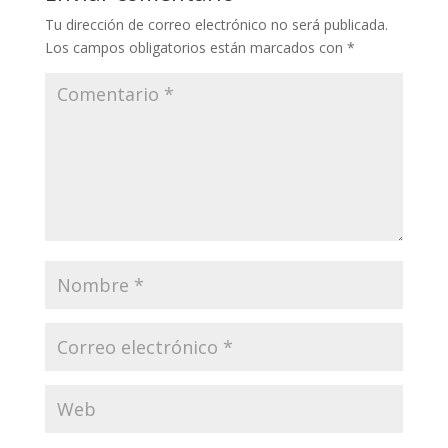
Tu dirección de correo electrónico no será publicada.
Los campos obligatorios están marcados con
*