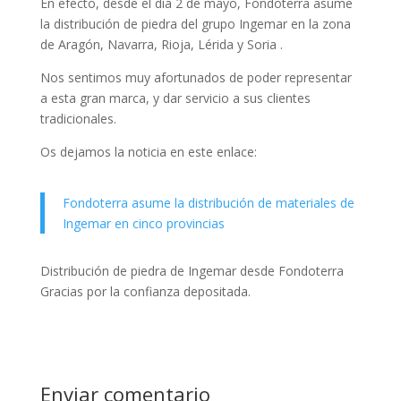
En efecto, desde el día 2 de mayo, Fondoterra asume
la distribución de piedra del grupo Ingemar en la zona
de Aragón, Navarra, Rioja, Lérida y Soria .
Nos sentimos muy afortunados de poder representar
a esta gran marca, y dar servicio a sus clientes
tradicionales.
Os dejamos la noticia en este enlace:
Fondoterra asume la distribución de materiales de
Ingemar en cinco provincias
Distribución de piedra de Ingemar desde Fondoterra
Gracias por la confianza depositada.
Enviar comentario