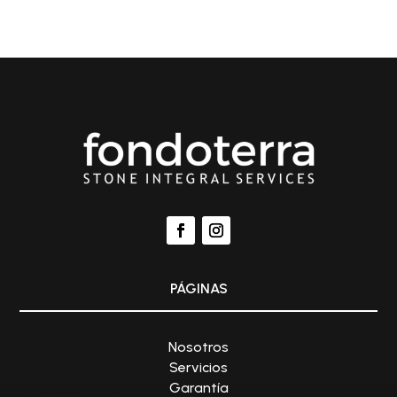
PÁGINAS
Nosotros
Servicios
Garantía