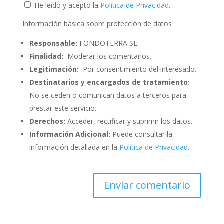
He leído y acepto la
Política de Privacidad
.
Información básica sobre protección de datos
Responsable:
FONDOTERRA SL.
Finalidad:
Moderar los comentarios.
Legitimación:
Por consentimiento del interesado.
Destinatarios y encargados de tratamiento:
No se ceden o comunican datos a terceros para
prestar este servicio.
Derechos:
Acceder, rectificar y suprimir los datos.
Información Adicional:
Puede consultar la
información detallada en la
Política de Privacidad
.