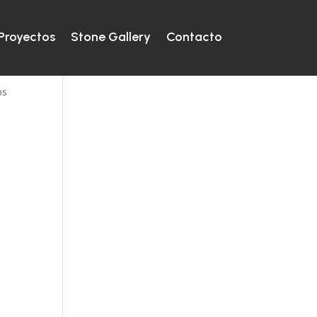
Proyectos
Stone Gallery
Contacto
bs