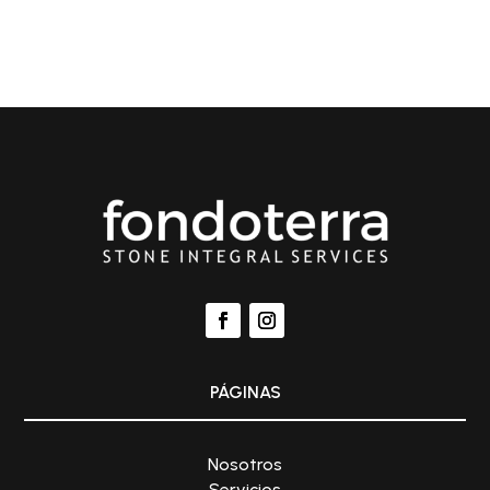
PÁGINAS
Nosotros
Servicios