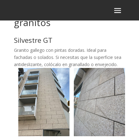
granitos
Silvestre GT
Granito gallego con pintas doradas. Ideal para
fachadas o solados. Si necesitas que la superficie sea
antideslizante, colócalo en granallado o envejecido.