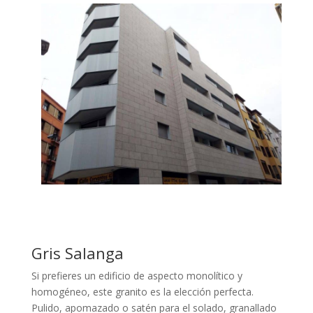
Gris Salanga
Si prefieres un edificio de aspecto monolítico y
homogéneo, este granito es la elección perfecta.
Pulido, apomazado o satén para el solado, granallado