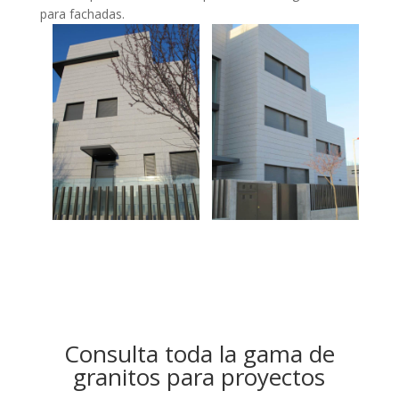
para fachadas.
Consulta toda la gama de
granitos para proyectos