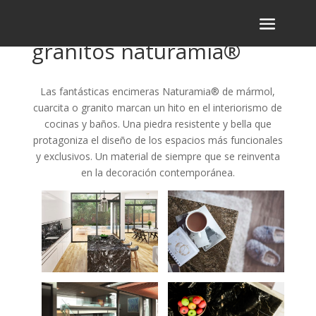
granitos naturamia®
Las fantásticas encimeras Naturamia® de mármol,
cuarcita o granito marcan un hito en el interiorismo de
cocinas y baños. Una piedra resistente y bella que
protagoniza el diseño de los espacios más funcionales
y exclusivos. Un material de siempre que se reinventa
en la decoración contemporánea.