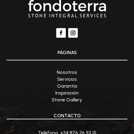
PÁGINAS
Nosotros
Servicios
Garantía
Inspiración
Stone Gallery
CONTACTO
Teléfono: +34
876 26 93 15