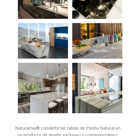
Naturamia® convierte las tablas de Piedra Natural en
un producto de diseño exclusivo y contemporáneo,